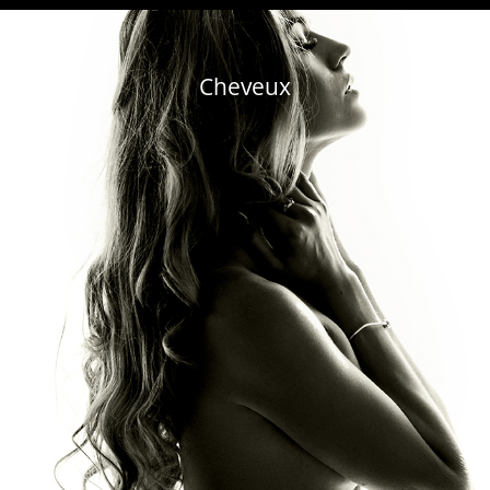
Cheveux