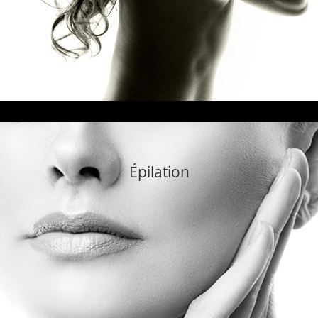
Épilation