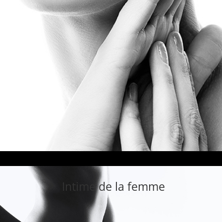
Intime de la femme