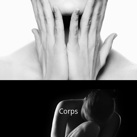
Corps