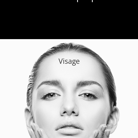
Visage