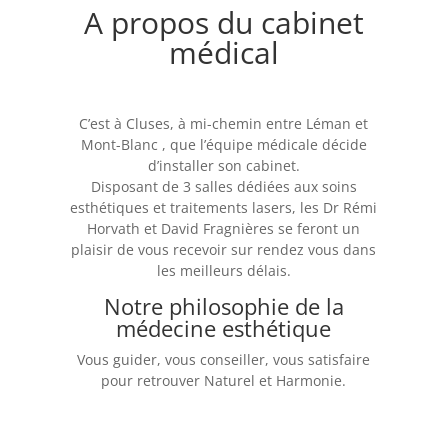
A propos du cabinet
médical
C’est à Cluses, à mi-chemin entre Léman et
Mont-Blanc , que l’équipe médicale décide
d’installer son cabinet.
Disposant de 3 salles dédiées aux soins
esthétiques et traitements lasers, les Dr Rémi
Horvath et David Fragnières se feront un
plaisir de vous recevoir sur rendez vous dans
les meilleurs délais.
Notre philosophie de la
médecine esthétique
Vous guider, vous conseiller, vous satisfaire
pour retrouver Naturel et Harmonie.