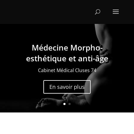
Médecine Morpho-
esthétique et anti-âge
Cabinet Médical Cluses 74
En savoir plus