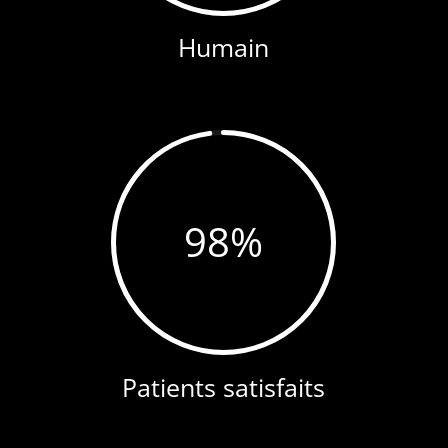
Humain
98
%
Patients satisfaits