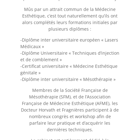
Mûs par un attrait commun de la Médecine
Esthétique, c’est tout naturellement qu’ils ont
alors complétés leurs formations initiales par
plusieurs diplômes :
-Diplôme inter universitaire européen « Lasers
Médicaux »
-Diplôme Universitaire « Techniques d’injection
et de comblement »
-Certificat universitaire « Médecine Esthétique
génitale »
-Diplôme inter universitaire « Mésothérapie »
Membres de la Société Française de
Mésothérapie (SFM), et de l’Association
Française de Médecine Esthétique (AFME), les
Docteur Horvath et Fragnières participent à de
nombreux congrès et workshop afin de
parfaire leur pratique et d’acquérir les
dernières techniques.