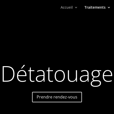
Accueil
Traitements
Détatouage
Prendre rendez-vous