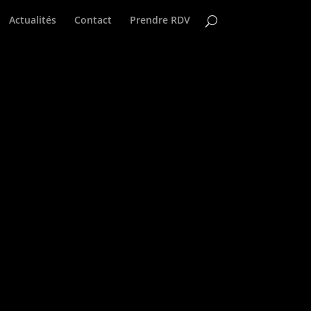
Actualités
Contact
Prendre RDV