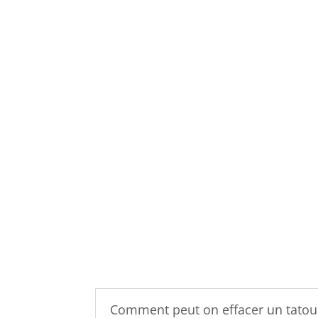
Comment peut on effacer un tatou